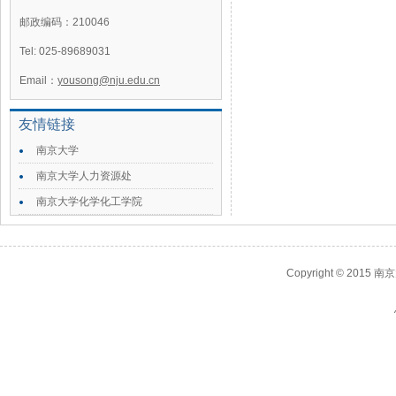
邮政编码：210046
Tel: 025-89689031
Email：
yousong@nju.edu.cn
友情链接
南京大学
南京大学人力资源处
南京大学化学化工学院
Copyright © 2