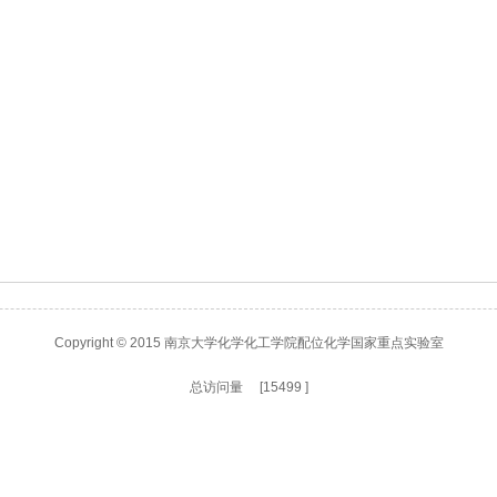
Copyright © 2015 南京大学化学化工学院配位化学国家重点实验室
总访问量 [
15499
]