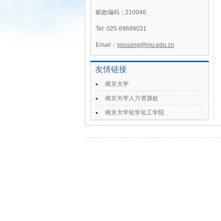
邮政编码：210046
Tel: 025-89689031
Email：
yousong@nju.edu.cn
友情链接
南京大学
南京大学人力资源处
南京大学化学化工学院