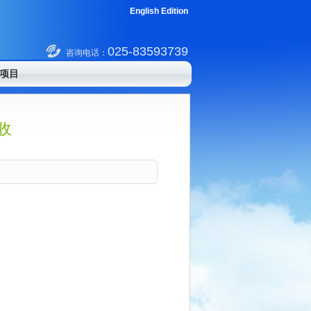
English Edition
025-83593739
咨询电话：
项目
收