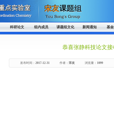
科研论文
组内成员
课题组文化
新闻通知
基金
恭喜张静科技论文接
发布时间：
2017-12-31
作者：
宋友
浏览量：
1099