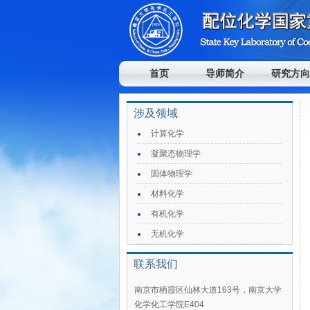
首页
导师简介
研究方向
涉及领域
计算化学
凝聚态物理学
固体物理学
材料化学
有机化学
无机化学
联系我们
南京市栖霞区仙林大道163号，南京大学
化学化工学院E404