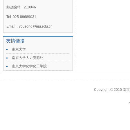
邮政编码：210046
Tel: 025-89689031
Email：
yousong@nju.edu.cn
友情链接
南京大学
南京大学人力资源处
南京大学化学化工学院
Copyright © 2