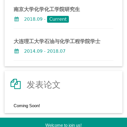
南京大学化学化工学院研究生
2018.09 -
Current
大连理工大学石油与化学工程学院学士
2014.09 - 2018.07
发表论文
Coming Soon!
Welcome to join us!